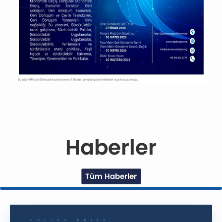
Haberler
Tüm Haberler