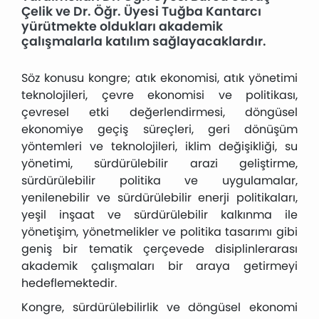
Çelik ve Dr. Öğr. Üyesi Tuğba Kantarcı
yürütmekte oldukları akademik
çalışmalarla katılım sağlayacaklardır.
Söz konusu kongre; atık ekonomisi, atık yönetimi
teknolojileri, çevre ekonomisi ve politikası,
çevresel etki değerlendirmesi, döngüsel
ekonomiye geçiş süreçleri, geri dönüşüm
yöntemleri ve teknolojileri, iklim değişikliği, su
yönetimi, sürdürülebilir arazi geliştirme,
sürdürülebilir politika ve uygulamalar,
yenilenebilir ve sürdürülebilir enerji politikaları,
yeşil inşaat ve sürdürülebilir kalkınma ile
yönetişim, yönetmelikler ve politika tasarımı gibi
geniş bir tematik çerçevede disiplinlerarası
akademik çalışmaları bir araya getirmeyi
hedeflemektedir.
Kongre, sürdürülebilirlik ve döngüsel ekonomi