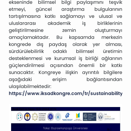
ekseninde bilimsel bilgi paylaşımını teşvik
etmeyi, güncel araştırma bulgularının
tartışılmasına katkı sağlamayı ve ulusal ve
uluslararası akademik iş birliklerinin
geliştirilmesine zemin oluşturmayı
amaçlamaktadır. Bu kapsamda merkezin
kongrede dış paydaş olarak yer alması,
sürdürülebilirlik odaklı bilimsel üretimin
desteklenmesi ve kurumsal iş birliği ağlarının
güçlendirilmesi açısından önemli bir katkı
sunacaktır. Kongreye ilişkin ayrıntılı bilgilere
aşağıdaki erişim bağlantısından
ulaşılabilmektedir:
https://www.iksadkongre.com/tr/sustainability