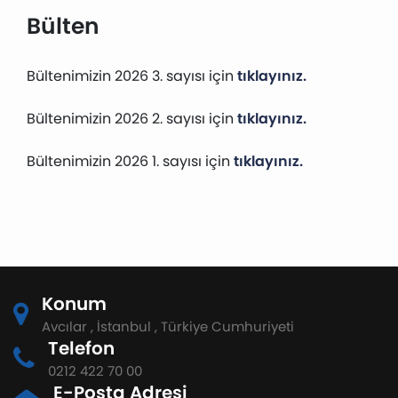
Bülten
Bültenimizin 2026 3. sayısı için
tıklayınız.
Bültenimizin 2026 2. sayısı için
tıklayınız.
Bültenimizin 2026 1. sayısı için
tıklayınız.
Konum
Avcılar , İstanbul , Türkiye Cumhuriyeti
Telefon
0212 422 70 00
E-Posta Adresi